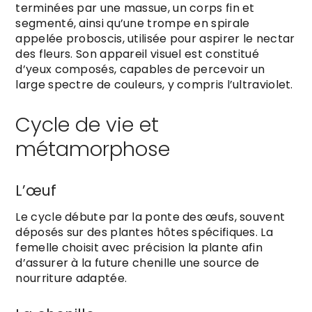
terminées par une massue, un corps fin et
segmenté, ainsi qu’une trompe en spirale
appelée proboscis, utilisée pour aspirer le nectar
des fleurs. Son appareil visuel est constitué
d’yeux composés, capables de percevoir un
large spectre de couleurs, y compris l’ultraviolet.
Cycle de vie et
métamorphose
L’œuf
Le cycle débute par la ponte des œufs, souvent
déposés sur des plantes hôtes spécifiques. La
femelle choisit avec précision la plante afin
d’assurer à la future chenille une source de
nourriture adaptée.