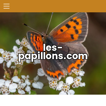
les-
papillons.com