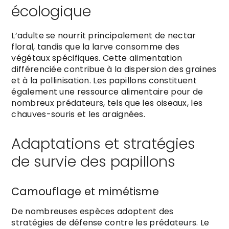
écologique
L’adulte se nourrit principalement de nectar
floral, tandis que la larve consomme des
végétaux spécifiques. Cette alimentation
différenciée contribue à la dispersion des graines
et à la pollinisation. Les papillons constituent
également une ressource alimentaire pour de
nombreux prédateurs, tels que les oiseaux, les
chauves-souris et les araignées.
Adaptations et stratégies
de survie des papillons
Camouflage et mimétisme
De nombreuses espèces adoptent des
stratégies de défense contre les prédateurs. Le