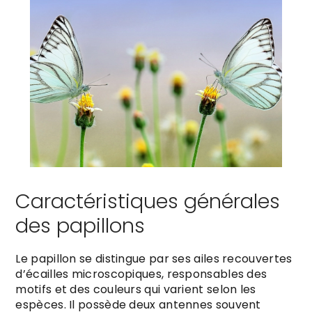
Caractéristiques générales
des papillons
Le papillon se distingue par ses ailes recouvertes
d’écailles microscopiques, responsables des
motifs et des couleurs qui varient selon les
espèces. Il possède deux antennes souvent