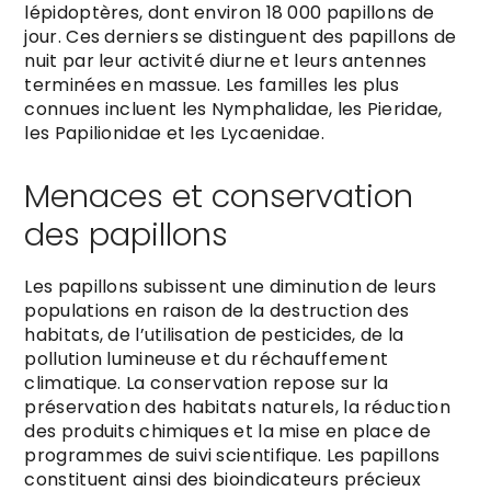
lépidoptères, dont environ 18 000 papillons de
jour. Ces derniers se distinguent des papillons de
nuit par leur activité diurne et leurs antennes
terminées en massue. Les familles les plus
connues incluent les Nymphalidae, les Pieridae,
les Papilionidae et les Lycaenidae.
Menaces et conservation
des papillons
Les papillons subissent une diminution de leurs
populations en raison de la destruction des
habitats, de l’utilisation de pesticides, de la
pollution lumineuse et du réchauffement
climatique. La conservation repose sur la
préservation des habitats naturels, la réduction
des produits chimiques et la mise en place de
programmes de suivi scientifique. Les papillons
constituent ainsi des bioindicateurs précieux