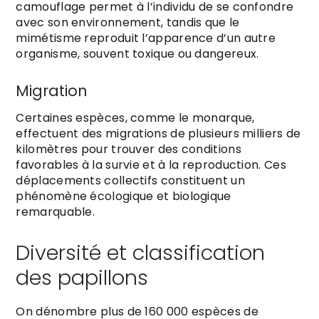
camouflage permet à l’individu de se confondre
avec son environnement, tandis que le
mimétisme reproduit l’apparence d’un autre
organisme, souvent toxique ou dangereux.
Migration
Certaines espèces, comme le monarque,
effectuent des migrations de plusieurs milliers de
kilomètres pour trouver des conditions
favorables à la survie et à la reproduction. Ces
déplacements collectifs constituent un
phénomène écologique et biologique
remarquable.
Diversité et classification
des papillons
On dénombre plus de 160 000 espèces de