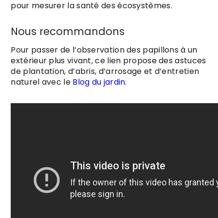
pour mesurer la santé des écosystèmes.
Nous recommandons
Pour passer de l’observation des papillons à un
extérieur plus vivant, ce lien propose des astuces
de plantation, d’abris, d’arrosage et d’entretien
naturel avec le
Blog du jardin
.