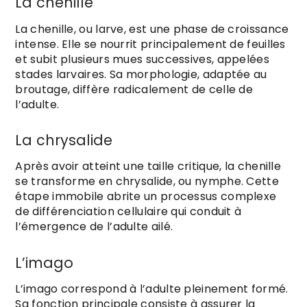
La chenille
La chenille, ou larve, est une phase de croissance
intense. Elle se nourrit principalement de feuilles
et subit plusieurs mues successives, appelées
stades larvaires. Sa morphologie, adaptée au
broutage, diffère radicalement de celle de
l’adulte.
La chrysalide
Après avoir atteint une taille critique, la chenille
se transforme en chrysalide, ou nymphe. Cette
étape immobile abrite un processus complexe
de différenciation cellulaire qui conduit à
l’émergence de l’adulte ailé.
L’imago
L’imago correspond à l’adulte pleinement formé.
Sa fonction principale consiste à assurer la