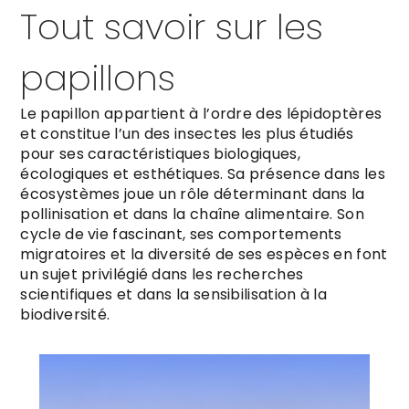
Tout savoir sur les
papillons
Le papillon appartient à l’ordre des lépidoptères
et constitue l’un des insectes les plus étudiés
pour ses caractéristiques biologiques,
écologiques et esthétiques. Sa présence dans les
écosystèmes joue un rôle déterminant dans la
pollinisation et dans la chaîne alimentaire. Son
cycle de vie fascinant, ses comportements
migratoires et la diversité de ses espèces en font
un sujet privilégié dans les recherches
scientifiques et dans la sensibilisation à la
biodiversité.