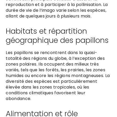
reproduction et à participer à la pollinisation. La
durée de vie de l’imago varie selon les espèces,
allant de quelques jours à plusieurs mois.
Habitats et répartition
géographique des papillons
Les papillons se rencontrent dans la quasi-
totalité des régions du globe, à l’exception des
zones polaires. Ils occupent des milieux très
variés, tels que les forêts, les prairies, les zones
humides ou encore les régions montagneuses. La
diversité des espèces est particulièrement
élevée dans les zones tropicales, où les
conditions climatiques favorisent leur
abondance.
Alimentation et rôle